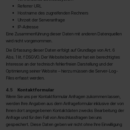
Referrer URL
Hostname des zugreifenden Rechners
Uhrzeit der Serveranfrage
IP-Adresse
Eine Zusammenführung dieser Daten mit anderen Datenquellen
wird nicht vorgenommen.
Die Erfassung dieser Daten erfolgt auf Grundlage von Art. 6
Abs. 1 lit. f DSGVO. Der Websitebetreiber hat ein berechtigtes
Interesse an der technisch fehlerfreien Darstellung und der
Optimierung seiner Website – hierzu müssen die Server-Log-
Files erfasst werden.
Kontaktformular
Wenn Sie uns per Kontaktformular Anfragen zukommen lassen,
werden Ihre Angaben aus dem Anfrageformular inklusive der von
Ihnen dort angegebenen Kontaktdaten zwecks Bearbeitung der
Anfrage und für den Fall von Anschlussfragen bei uns
gespeichert. Diese Daten geben wir nicht ohne Ihre Einwilligung