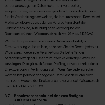
personenbezogenen Daten nicht mehr verarbeiten,
ausgenommen, wir können zwingende schutzwürdige Gründe
für die Verarbeitung nachweisen, die Ihre Interessen, Rechte und
Freiheiten überwiegen, oder die Verarbeitung dient der
Geltendmachung, Ausübung oder Verteidigung von
Rechtsansprüchen (Widerspruch nach Art. 21 Abs. 1 DSGVO).
Werden Ihre personenbezogenen Daten verarbeitet, um
Direktwerbung zu betreiben, so haben Sie das Recht, jederzeit
Widerspruch gegen die Verarbeitung Sie betreffender
personenbezogener Daten zum Zwecke derartiger Werbung
einzulegen. Dies gilt auch für das Profiling, soweit es mit solcher
Direktwerbung in Verbindung steht. Wenn Sie widersprechen,
werden Ihre personenbezogenen Daten anschließend nicht
mehr zum Zwecke der Direktwerbung verwendet (Widerspruch
nach Art. 21 Abs. 2 DSGVO).
Beschwerderecht bei der zuständigen
Aufsichtsbehörde