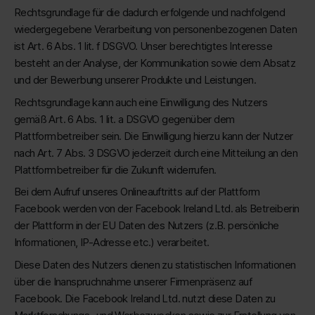
Rechtsgrundlage für die dadurch erfolgende und nachfolgend
wiedergegebene Verarbeitung von personenbezogenen Daten
ist Art. 6 Abs. 1 lit. f DSGVO. Unser berechtigtes Interesse
besteht an der Analyse, der Kommunikation sowie dem Absatz
und der Bewerbung unserer Produkte und Leistungen.
Rechtsgrundlage kann auch eine Einwilligung des Nutzers
gemäß Art. 6 Abs. 1 lit. a DSGVO gegenüber dem
Plattformbetreiber sein. Die Einwilligung hierzu kann der Nutzer
nach Art. 7 Abs. 3 DSGVO jederzeit durch eine Mitteilung an den
Plattformbetreiber für die Zukunft widerrufen.
Bei dem Aufruf unseres Onlineauftritts auf der Plattform
Facebook werden von der Facebook Ireland Ltd. als Betreiberin
der Plattform in der EU Daten des Nutzers (z.B. persönliche
Informationen, IP-Adresse etc.) verarbeitet.
Diese Daten des Nutzers dienen zu statistischen Informationen
über die Inanspruchnahme unserer Firmenpräsenz auf
Facebook. Die Facebook Ireland Ltd. nutzt diese Daten zu