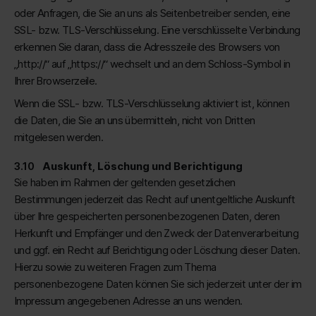
oder Anfragen, die Sie an uns als Seitenbetreiber senden, eine
SSL- bzw. TLS-Verschlüsselung. Eine verschlüsselte Verbindung
erkennen Sie daran, dass die Adresszeile des Browsers von
„http://“ auf „https://“ wechselt und an dem Schloss-Symbol in
Ihrer Browserzeile.
Wenn die SSL- bzw. TLS-Verschlüsselung aktiviert ist, können
die Daten, die Sie an uns übermitteln, nicht von Dritten
mitgelesen werden.
Auskunft, Löschung und Berichtigung
Sie haben im Rahmen der geltenden gesetzlichen
Bestimmungen jederzeit das Recht auf unentgeltliche Auskunft
über Ihre gespeicherten personenbezogenen Daten, deren
Herkunft und Empfänger und den Zweck der Datenverarbeitung
und ggf. ein Recht auf Berichtigung oder Löschung dieser Daten.
Hierzu sowie zu weiteren Fragen zum Thema
personenbezogene Daten können Sie sich jederzeit unter der im
Impressum angegebenen Adresse an uns wenden.