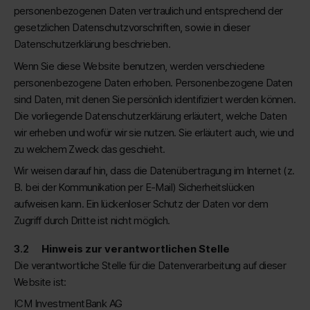
personenbezogenen Daten vertraulich und entsprechend der
gesetzlichen Datenschutzvorschriften, sowie in dieser
Datenschutzerklärung beschrieben.
Wenn Sie diese Website benutzen, werden verschiedene
personenbezogene Daten erhoben. Personenbezogene Daten
sind Daten, mit denen Sie persönlich identifiziert werden können.
Die vorliegende Datenschutzerklärung erläutert, welche Daten
wir erheben und wofür wir sie nutzen. Sie erläutert auch, wie und
zu welchem Zweck das geschieht.
Wir weisen darauf hin, dass die Datenübertragung im Internet (z.
B. bei der Kommunikation per E-Mail) Sicherheitslücken
aufweisen kann. Ein lückenloser Schutz der Daten vor dem
Zugriff durch Dritte ist nicht möglich.
Hinweis zur verantwortlichen Stelle
Die verantwortliche Stelle für die Datenverarbeitung auf dieser
Website ist:
ICM InvestmentBank AG