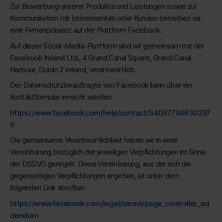
Zur Bewerbung unserer Produkte und Leistungen sowie zur
Kommunikation mit Interessenten oder Kunden betreiben wir
eine Firmenpräsenz auf der Plattform Facebook.
Auf dieser Social-Media-Plattform sind wir gemeinsam mit der
Facebook Ireland Ltd., 4 Grand Canal Square, Grand Canal
Harbour, Dublin 2 Ireland, verantwortlich.
Der Datenschutzbeauftragte von Facebook kann über ein
Kontaktformular erreicht werden:
https://www.facebook.com/help/contact/54097794630297
0
Die gemeinsame Verantwortlichkeit haben wir in einer
Vereinbarung bezüglich der jeweiligen Verpflichtungen im Sinne
der DSGVO geregelt. Diese Vereinbarung, aus der sich die
gegenseitigen Verpflichtungen ergeben, ist unter dem
folgenden Link abrufbar:
https://www.facebook.com/legal/terms/page_controller_ad
dendum