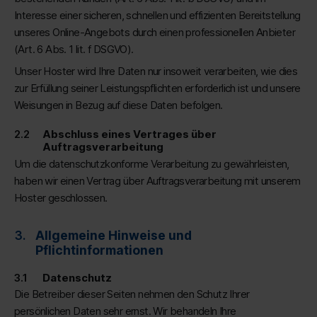
Interesse einer sicheren, schnellen und effizienten Bereitstellung
unseres Online-Angebots durch einen professionellen Anbieter
(Art. 6 Abs. 1 lit. f DSGVO).
Unser Hoster wird Ihre Daten nur insoweit verarbeiten, wie dies
zur Erfüllung seiner Leistungspflichten erforderlich ist und unsere
Weisungen in Bezug auf diese Daten befolgen.
Abschluss eines Vertrages über
Auftragsverarbeitung
Um die datenschutzkonforme Verarbeitung zu gewährleisten,
haben wir einen Vertrag über Auftragsverarbeitung mit unserem
Hoster geschlossen.
Allgemeine Hinweise und
Pflichtinformationen
Datenschutz
Die Betreiber dieser Seiten nehmen den Schutz Ihrer
persönlichen Daten sehr ernst. Wir behandeln Ihre