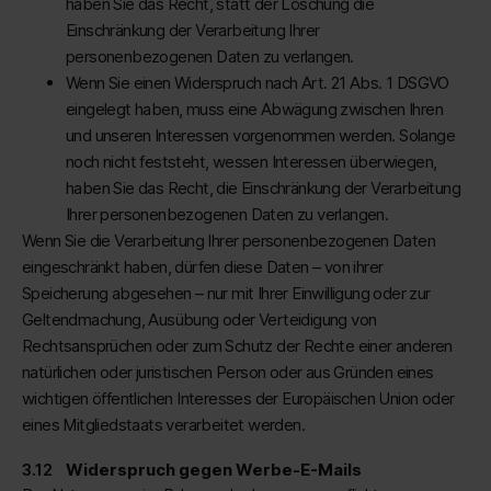
haben Sie das Recht, statt der Löschung die
Einschränkung der Verarbeitung Ihrer
personenbezogenen Daten zu verlangen.
Wenn Sie einen Widerspruch nach Art. 21 Abs. 1 DSGVO
eingelegt haben, muss eine Abwägung zwischen Ihren
und unseren Interessen vorgenommen werden. Solange
noch nicht feststeht, wessen Interessen überwiegen,
haben Sie das Recht, die Einschränkung der Verarbeitung
Ihrer personenbezogenen Daten zu verlangen.
Wenn Sie die Verarbeitung Ihrer personenbezogenen Daten
eingeschränkt haben, dürfen diese Daten – von ihrer
Speicherung abgesehen – nur mit Ihrer Einwilligung oder zur
Geltendmachung, Ausübung oder Verteidigung von
Rechtsansprüchen oder zum Schutz der Rechte einer anderen
natürlichen oder juristischen Person oder aus Gründen eines
wichtigen öffentlichen Interesses der Europäischen Union oder
eines Mitgliedstaats verarbeitet werden.
Widerspruch gegen Werbe-E-Mails