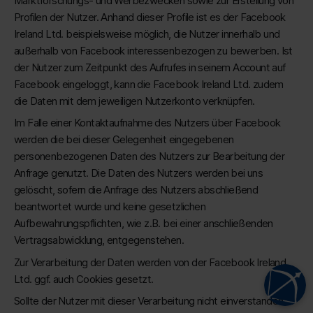
Marktforschungs- und Werbezwecken sowie zur Erstellung von
Profilen der Nutzer. Anhand dieser Profile ist es der Facebook
Ireland Ltd. beispielsweise möglich, die Nutzer innerhalb und
außerhalb von Facebook interessenbezogen zu bewerben. Ist
der Nutzer zum Zeitpunkt des Aufrufes in seinem Account auf
Facebook eingeloggt, kann die Facebook Ireland Ltd. zudem
die Daten mit dem jeweiligen Nutzerkonto verknüpfen.
Im Falle einer Kontaktaufnahme des Nutzers über Facebook
werden die bei dieser Gelegenheit eingegebenen
personenbezogenen Daten des Nutzers zur Bearbeitung der
Anfrage genutzt. Die Daten des Nutzers werden bei uns
gelöscht, sofern die Anfrage des Nutzers abschließend
beantwortet wurde und keine gesetzlichen
Aufbewahrungspflichten, wie z.B. bei einer anschließenden
Vertragsabwicklung, entgegenstehen.
Zur Verarbeitung der Daten werden von der Facebook Ireland
Ltd. ggf. auch Cookies gesetzt.
Sollte der Nutzer mit dieser Verarbeitung nicht einverstanden