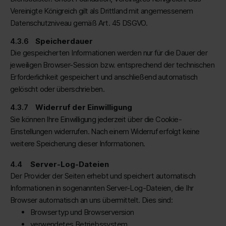
Vereinigte Königreich gilt als Drittland mit angemessenem
Datenschutzniveau gemäß Art. 45 DSGVO.
Speicherdauer
Die gespeicherten Informationen werden nur für die Dauer der
jeweiligen Browser-Session bzw. entsprechend der technischen
Erforderlichkeit gespeichert und anschließend automatisch
gelöscht oder überschrieben.
Widerruf der Einwilligung
Sie können Ihre Einwilligung jederzeit über die Cookie-
Einstellungen widerrufen. Nach einem Widerruf erfolgt keine
weitere Speicherung dieser Informationen.
Server-Log-Dateien
Der Provider der Seiten erhebt und speichert automatisch
Informationen in sogenannten Server-Log-Dateien, die Ihr
Browser automatisch an uns übermittelt. Dies sind:
Browsertyp und Browserversion
verwendetes Betriebssystem