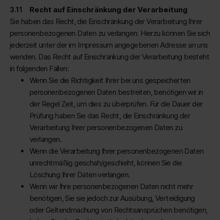
Recht auf Einschränkung der Verarbeitung
Sie haben das Recht, die Einschränkung der Verarbeitung Ihrer
personenbezogenen Daten zu verlangen. Hierzu können Sie sich
jederzeit unter der im Impressum angegebenen Adresse an uns
wenden. Das Recht auf Einschränkung der Verarbeitung besteht
in folgenden Fällen:
Wenn Sie die Richtigkeit Ihrer bei uns gespeicherten
personenbezogenen Daten bestreiten, benötigen wir in
der Regel Zeit, um dies zu überprüfen. Für die Dauer der
Prüfung haben Sie das Recht, die Einschränkung der
Verarbeitung Ihrer personenbezogenen Daten zu
verlangen.
Wenn die Verarbeitung Ihrer personenbezogenen Daten
unrechtmäßig geschah/geschieht, können Sie die
Löschung Ihrer Daten verlangen.
Wenn wir Ihre personenbezogenen Daten nicht mehr
benötigen, Sie sie jedoch zur Ausübung, Verteidigung
oder Geltendmachung von Rechtsansprüchen benötigen,