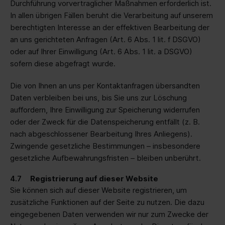
Durchführung vorvertraglicher Maßnahmen erforderlich ist.
In allen übrigen Fällen beruht die Verarbeitung auf unserem
berechtigten Interesse an der effektiven Bearbeitung der
an uns gerichteten Anfragen (Art. 6 Abs. 1 lit. f DSGVO)
oder auf Ihrer Einwilligung (Art. 6 Abs. 1 lit. a DSGVO)
sofern diese abgefragt wurde.
Die von Ihnen an uns per Kontaktanfragen übersandten
Daten verbleiben bei uns, bis Sie uns zur Löschung
auffordern, Ihre Einwilligung zur Speicherung widerrufen
oder der Zweck für die Datenspeicherung entfällt (z. B.
nach abgeschlossener Bearbeitung Ihres Anliegens).
Zwingende gesetzliche Bestimmungen – insbesondere
gesetzliche Aufbewahrungsfristen – bleiben unberührt.
Registrierung auf dieser Website
Sie können sich auf dieser Website registrieren, um
zusätzliche Funktionen auf der Seite zu nutzen. Die dazu
eingegebenen Daten verwenden wir nur zum Zwecke der