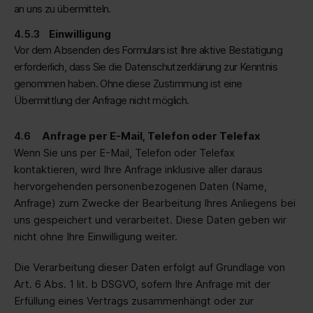
an uns zu übermitteln.
Einwilligung
Vor dem Absenden des Formulars ist Ihre aktive Bestätigung
erforderlich, dass Sie die Datenschutzerklärung zur Kenntnis
genommen haben. Ohne diese Zustimmung ist eine
Übermittlung der Anfrage nicht möglich.
Anfrage per E-Mail, Telefon oder Telefax
Wenn Sie uns per E-Mail, Telefon oder Telefax
kontaktieren, wird Ihre Anfrage inklusive aller daraus
hervorgehenden personenbezogenen Daten (Name,
Anfrage) zum Zwecke der Bearbeitung Ihres Anliegens bei
uns gespeichert und verarbeitet. Diese Daten geben wir
nicht ohne Ihre Einwilligung weiter.
Die Verarbeitung dieser Daten erfolgt auf Grundlage von
Art. 6 Abs. 1 lit. b DSGVO, sofern Ihre Anfrage mit der
Erfüllung eines Vertrags zusammenhängt oder zur