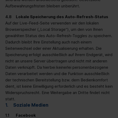
Aufbewahrungsfristen bleiben unberührt.
Lokale Speicherung des Auto-Refresh-Status
Auf der Live-Feed-Seite verwenden wir den lokalen
Browserspeicher („Local Storage“), um den von Ihnen
gewählten Status des Auto-Refresh-Toggles zu speichern.
Dadurch bleibt Ihre Einstellung auch nach einem
Seitenwechsel oder einer Aktualisierung erhalten. Die
Speicherung erfolgt ausschließlich auf Ihrem Endgerät, wird
nicht an unsere Server übertragen und nicht mit anderen
Daten verknüpft. Da hierbei keinerlei personenbezogene
Daten verarbeitet werden und die Funktion ausschließlich
der technischen Bereitstellung bzw. dem Bedienkomfort
dient, ist keine Einwilligung erforderlich und es besteht kein
Widerspruchsrecht. Eine Weitergabe an Dritte findet nicht
statt.
Soziale Medien
Facebook