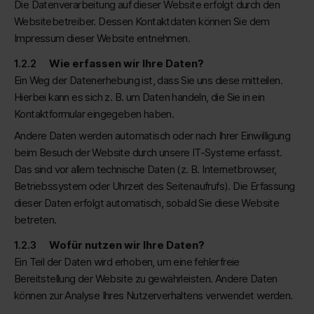
Die Datenverarbeitung auf dieser Website erfolgt durch den
Websitebetreiber. Dessen Kontaktdaten können Sie dem
Impressum dieser Website entnehmen.
Wie erfassen wir Ihre Daten?
Ein Weg der Datenerhebung ist, dass Sie uns diese mitteilen.
Hierbei kann es sich z. B. um Daten handeln, die Sie in ein
Kontaktformular eingegeben haben.
Andere Daten werden automatisch oder nach Ihrer Einwilligung
beim Besuch der Website durch unsere IT-Systeme erfasst.
Das sind vor allem technische Daten (z. B. Internetbrowser,
Betriebssystem oder Uhrzeit des Seitenaufrufs). Die Erfassung
dieser Daten erfolgt automatisch, sobald Sie diese Website
betreten.
Wofür nutzen wir Ihre Daten?
Ein Teil der Daten wird erhoben, um eine fehlerfreie
Bereitstellung der Website zu gewährleisten. Andere Daten
können zur Analyse Ihres Nutzerverhaltens verwendet werden.