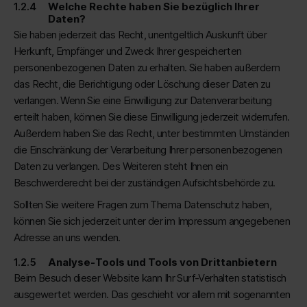
Welche Rechte haben Sie bezüglich Ihrer
Daten?
Sie haben jederzeit das Recht, unentgeltlich Auskunft über
Herkunft, Empfänger und Zweck Ihrer gespeicherten
personenbezogenen Daten zu erhalten. Sie haben außerdem
das Recht, die Berichtigung oder Löschung dieser Daten zu
verlangen. Wenn Sie eine Einwilligung zur Datenverarbeitung
erteilt haben, können Sie diese Einwilligung jederzeit widerrufen.
Außerdem haben Sie das Recht, unter bestimmten Umständen
die Einschränkung der Verarbeitung Ihrer personenbezogenen
Daten zu verlangen. Des Weiteren steht Ihnen ein
Beschwerderecht bei der zuständigen Aufsichtsbehörde zu.
Sollten Sie weitere Fragen zum Thema Datenschutz haben,
können Sie sich jederzeit unter der im Impressum angegebenen
Adresse an uns wenden.
Analyse-Tools und Tools von Drittanbietern
Beim Besuch dieser Website kann Ihr Surf-Verhalten statistisch
ausgewertet werden. Das geschieht vor allem mit sogenannten