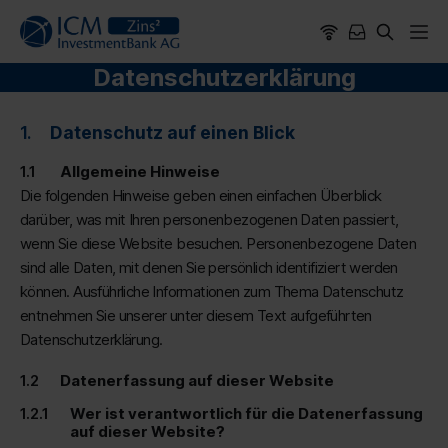
Datenschutzerklärung
Datenschutz auf einen Blick
Allgemeine Hinweise
Die folgenden Hinweise geben einen einfachen Überblick
darüber, was mit Ihren personenbezogenen Daten passiert,
wenn Sie diese Website besuchen. Personenbezogene Daten
sind alle Daten, mit denen Sie persönlich identifiziert werden
können. Ausführliche Informationen zum Thema Datenschutz
entnehmen Sie unserer unter diesem Text aufgeführten
Datenschutzerklärung.
Datenerfassung auf dieser Website
Wer ist verantwortlich für die Datenerfassung
auf dieser Website?