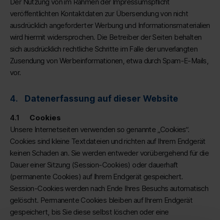
Der Nutzung von im Rahmen der Impressumspflicht
veröffentlichten Kontaktdaten zur Übersendung von nicht
ausdrücklich angeforderter Werbung und Informationsmaterialien
wird hiermit widersprochen. Die Betreiber der Seiten behalten
sich ausdrücklich rechtliche Schritte im Falle der unverlangten
Zusendung von Werbeinformationen, etwa durch Spam-E-Mails,
vor.
Datenerfassung auf dieser Website
Cookies
Unsere Internetseiten verwenden so genannte „Cookies“.
Cookies sind kleine Textdateien und richten auf Ihrem Endgerät
keinen Schaden an. Sie werden entweder vorübergehend für die
Dauer einer Sitzung (Session-Cookies) oder dauerhaft
(permanente Cookies) auf Ihrem Endgerät gespeichert.
Session-Cookies werden nach Ende Ihres Besuchs automatisch
gelöscht. Permanente Cookies bleiben auf Ihrem Endgerät
gespeichert, bis Sie diese selbst löschen oder eine